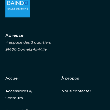
Adresse
4 espace des 3 quartiers
91400 Gometz-la-Ville
Accueil
À propos
Accessoires &
Nous contacter
Senteurs