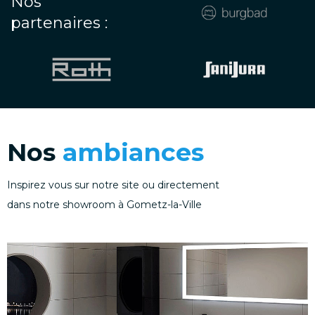
Nos
partenaires :
Nos
ambiances
Inspirez vous sur notre site ou directement
dans notre showroom à Gometz-la-Ville