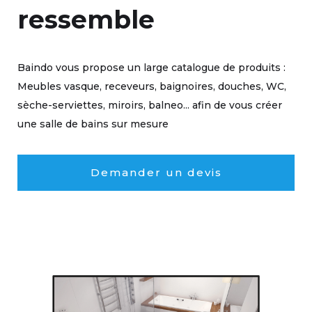
ressemble
Baindo vous propose un large catalogue de produits :
Meubles vasque, receveurs, baignoires, douches, WC,
sèche-serviettes, miroirs, balneo... afin de vous créer
une salle de bains sur mesure
Demander un devis