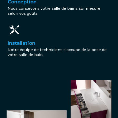
Conception
Nous concevons votre salle de bains sur mesure
selon vos goûts
Installation
Notre équipe de techniciens s'occupe de la pose de
votre salle de bain