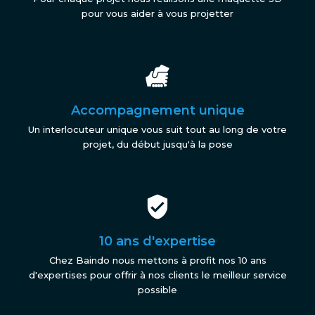
pour vous aider à vous projetter
Accompagnement unique
Un interlocuteur unique vous suit tout au long de votre
projet, du début jusqu'à la pose
10 ans d'expertise
Chez Baindo nous mettons à profit nos 10 ans
d'expertises pour offrir à nos clients le meilleur service
possible