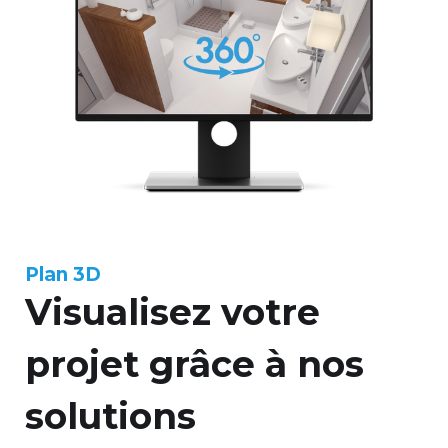
Plan 3D
Visualisez votre
projet grâce à nos
solutions