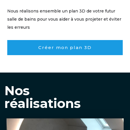
Nous réalisons ensemble un plan 3D de votre futur
salle de bains pour vous aider à vous projeter et éviter
les erreurs
Créer mon plan 3D
Nos
réalisations