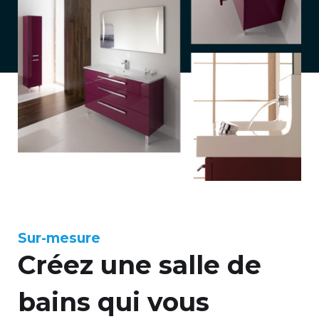
Sur-mesure
Créez une salle de
bains qui vous