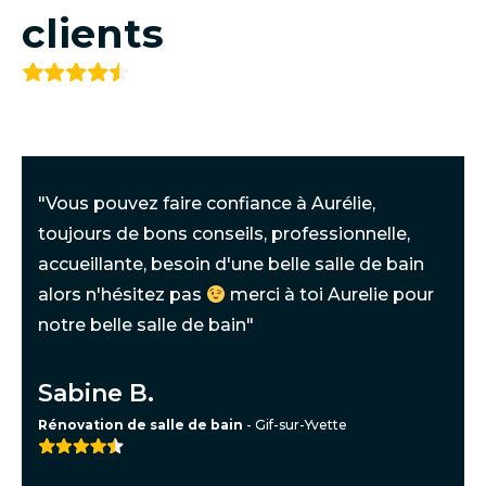
clients
"Vous pouvez faire confiance à Aurélie,
toujours de bons conseils, professionnelle,
accueillante, besoin d'une belle salle de bain
alors n'hésitez pas
merci à toi Aurelie pour
notre belle salle de bain"
Sabine B.
Rénovation de salle de bain
- Gif-sur-Yvette