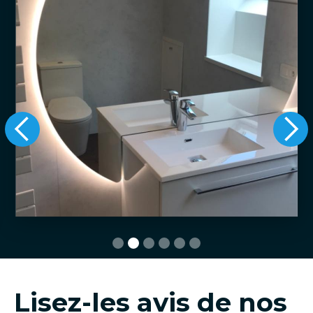
Slide 2 of 6.
Lisez-les avis de nos