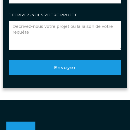
DÉCRIVEZ-NOUS VOTRE PROJET