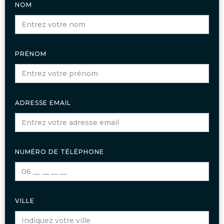
NOM
PRÉNOM
ADRESSE EMAIL
NUMÉRO DE TÉLÉPHONE
VILLE