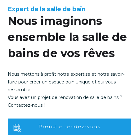
Expert de la salle de bain
Nous imaginons
ensemble la salle de
bains de vos rêves
Nous mettons à profit notre expertise et notre savoir-
faire pour créer un espace bain unique et qui vous
ressemble.
Vous avez un projet de rénovation de salle de bains ?
Contactez-nous !
Prendre rendez-vous