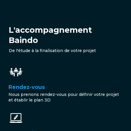
L'accompagnement
Baindo
De l'étude à la finalisation de votre projet
Rendez-vous
Nous prenons rendez-vous pour définir votre projet
et établir le plan 3D