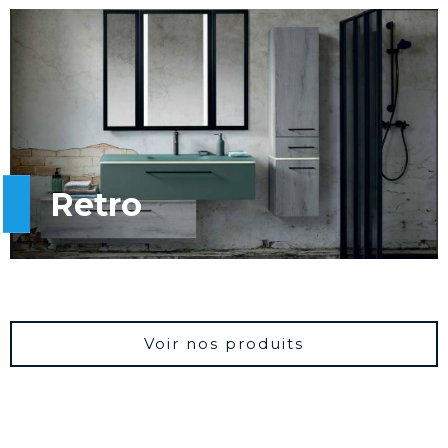
Retro
Voir nos produits