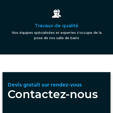
Travaux de qualité
Nos équipes spécialisées et expertes s'occupe de la
pose de nos salle de bains
Devis gratuit sur rendez-vous
Contactez-nous