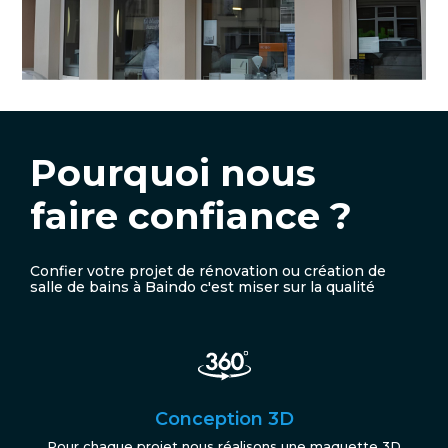
Pourquoi nous
faire confiance ?
Confier votre projet de rénovation ou création de
salle de bains à Baindo c'est miser sur la qualité
Conception 3D
Pour chaque projet nous réalisons une maquette 3D