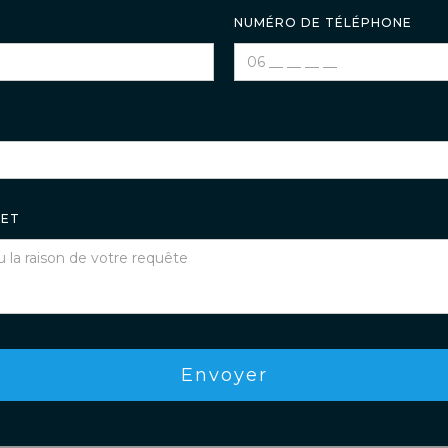
NUMÉRO DE TÉLÉPHONE
JET