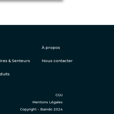
À propos
ires & Senteurs
Nous contacter
duits
CGU
Mentions Légales
Copyright - Baindo 2024