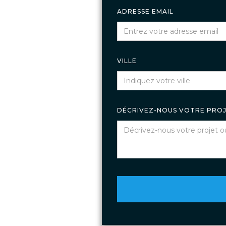
ADRESSE EMAIL
VILLE
DÉCRIVEZ-NOUS VOTRE PRO