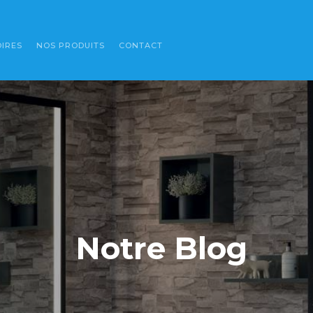
IRES
NOS PRODUITS
CONTACT
Notre Blog