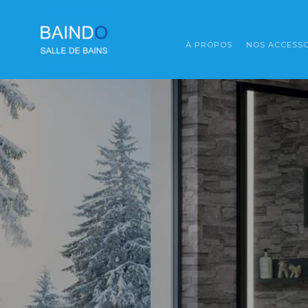
À PROPOS
NOS ACCESSO